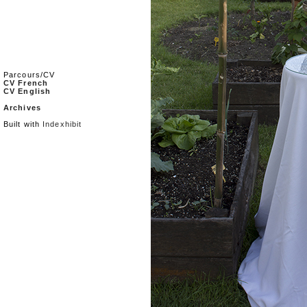
Parcours/CV
CV French
CV English
Archives
Built with
Indexhibit