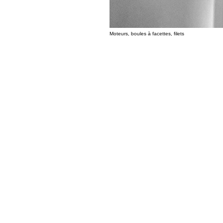
Moteurs, boules à facettes, filets